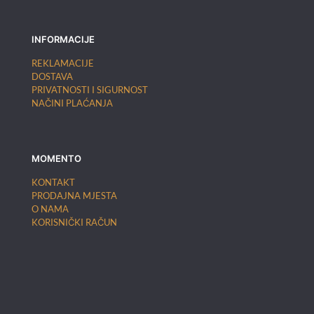
INFORMACIJE
REKLAMACIJE
DOSTAVA
PRIVATNOSTI I SIGURNOST
NAČINI PLAĆANJA
MOMENTO
KONTAKT
PRODAJNA MJESTA
O NAMA
KORISNIČKI RAČUN