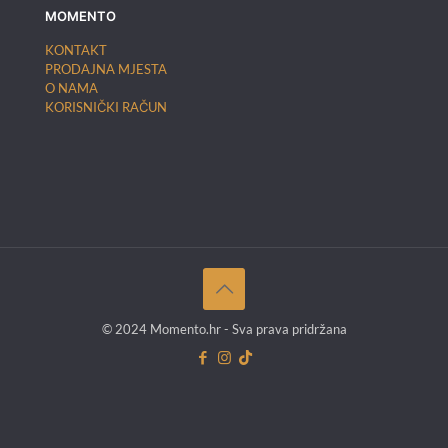
MOMENTO
KONTAKT
PRODAJNA MJESTA
O NAMA
KORISNIČKI RAČUN
© 2024 Momento.hr - Sva prava pridržana