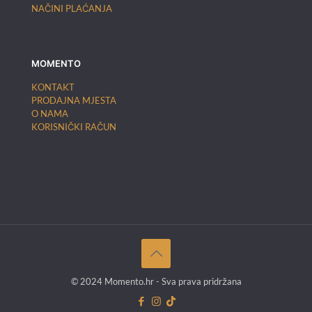
NAČINI PLAĆANJA
MOMENTO
KONTAKT
PRODAJNA MJESTA
O NAMA
KORISNIČKI RAČUN
© 2024 Momento.hr - Sva prava pridržana