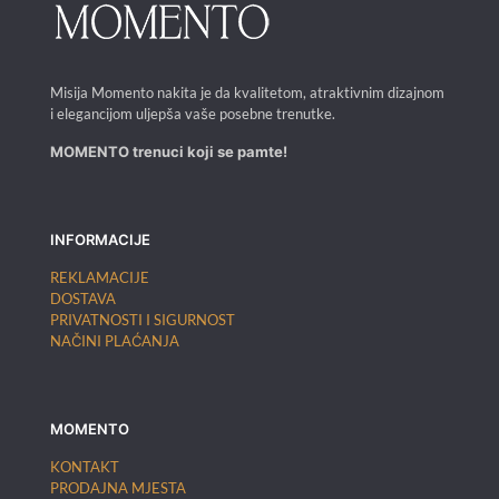
Misija Momento nakita je da kvalitetom, atraktivnim dizajnom
i elegancijom uljepša vaše posebne trenutke.
MOMENTO trenuci koji se pamte!
INFORMACIJE
REKLAMACIJE
DOSTAVA
PRIVATNOSTI I SIGURNOST
NAČINI PLAĆANJA
MOMENTO
KONTAKT
PRODAJNA MJESTA